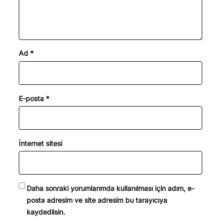
Ad
*
E-posta
*
İnternet sitesi
Daha sonraki yorumlarımda kullanılması için adım, e-
posta adresim ve site adresim bu tarayıcıya
kaydedilsin.