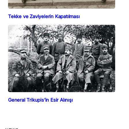
Tekke ve Zaviyelerin Kapatılması
General Trikupis’in Esir Alınışı