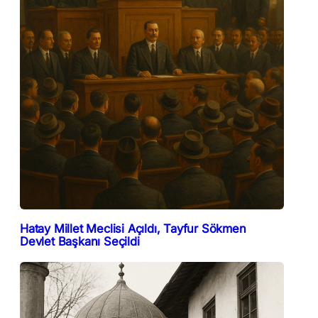
Hatay Millet Meclisi Açıldı, Tayfur Sökmen
Devlet Başkanı Seçildi