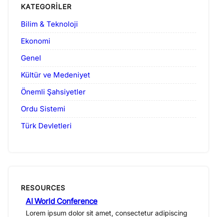
KATEGORILER
Bilim & Teknoloji
Ekonomi
Genel
Kültür ve Medeniyet
Önemli Şahsiyetler
Ordu Sistemi
Türk Devletleri
RESOURCES
AI World Conference
Lorem ipsum dolor sit amet, consectetur adipiscing