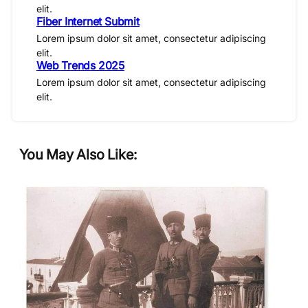
elit.
Fiber Internet Submit
Lorem ipsum dolor sit amet, consectetur adipiscing
elit.
Web Trends 2025
Lorem ipsum dolor sit amet, consectetur adipiscing
elit.
You May Also Like: