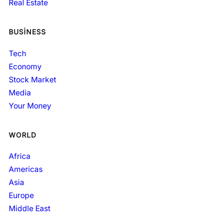
Real Estate
BUSINESS
Tech
Economy
Stock Market
Media
Your Money
WORLD
Africa
Americas
Asia
Europe
Middle East