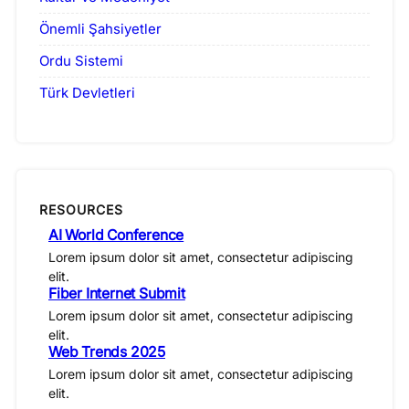
Önemli Şahsiyetler
Ordu Sistemi
Türk Devletleri
RESOURCES
AI World Conference
Lorem ipsum dolor sit amet, consectetur adipiscing
elit.
Fiber Internet Submit
Lorem ipsum dolor sit amet, consectetur adipiscing
elit.
Web Trends 2025
Lorem ipsum dolor sit amet, consectetur adipiscing
elit.