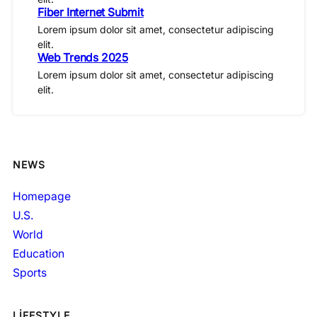
Fiber Internet Submit
Lorem ipsum dolor sit amet, consectetur adipiscing
elit.
Web Trends 2025
Lorem ipsum dolor sit amet, consectetur adipiscing
elit.
NEWS
Homepage
U.S.
World
Education
Sports
LIFESTYLE