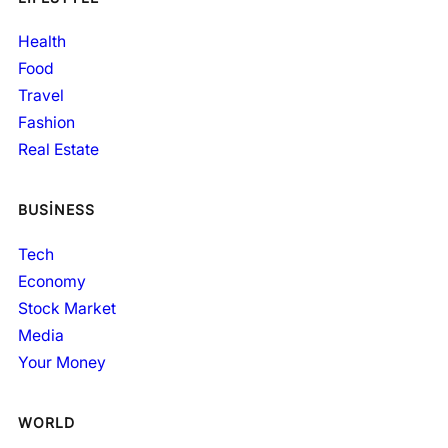
Health
Food
Travel
Fashion
Real Estate
BUSINESS
Tech
Economy
Stock Market
Media
Your Money
WORLD