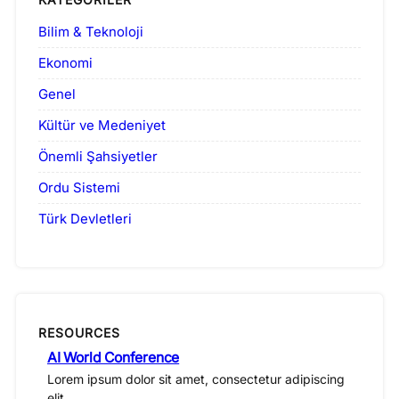
Bilim & Teknoloji
Ekonomi
Genel
Kültür ve Medeniyet
Önemli Şahsiyetler
Ordu Sistemi
Türk Devletleri
RESOURCES
AI World Conference
Lorem ipsum dolor sit amet, consectetur adipiscing
elit.