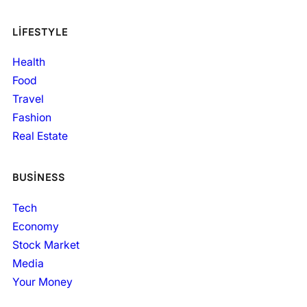
LIFESTYLE
Health
Food
Travel
Fashion
Real Estate
BUSINESS
Tech
Economy
Stock Market
Media
Your Money