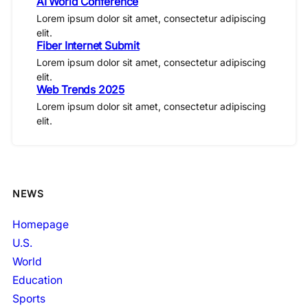
AI World Conference
Lorem ipsum dolor sit amet, consectetur adipiscing
elit.
Fiber Internet Submit
Lorem ipsum dolor sit amet, consectetur adipiscing
elit.
Web Trends 2025
Lorem ipsum dolor sit amet, consectetur adipiscing
elit.
NEWS
Homepage
U.S.
World
Education
Sports