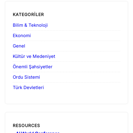
KATEGORILER
Bilim & Teknoloji
Ekonomi
Genel
Kültür ve Medeniyet
Önemli Şahsiyetler
Ordu Sistemi
Türk Devletleri
RESOURCES