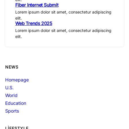
Fiber Internet Submit
Lorem ipsum dolor sit amet, consectetur adipiscing
elit.
Web Trends 2025
Lorem ipsum dolor sit amet, consectetur adipiscing
elit.
NEWS
Homepage
U.S.
World
Education
Sports
LIFESTYLE