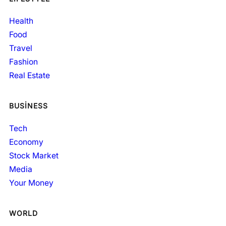
Health
Food
Travel
Fashion
Real Estate
BUSINESS
Tech
Economy
Stock Market
Media
Your Money
WORLD