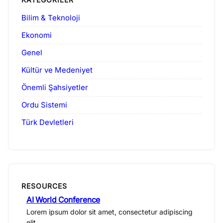
Bilim & Teknoloji
Ekonomi
Genel
Kültür ve Medeniyet
Önemli Şahsiyetler
Ordu Sistemi
Türk Devletleri
RESOURCES
AI World Conference
Lorem ipsum dolor sit amet, consectetur adipiscing
elit.