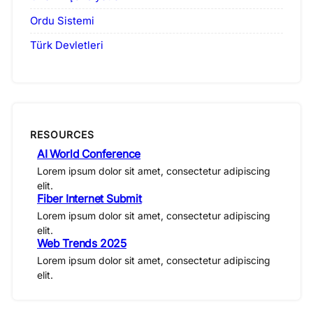
Ordu Sistemi
Türk Devletleri
RESOURCES
AI World Conference
Lorem ipsum dolor sit amet, consectetur adipiscing
elit.
Fiber Internet Submit
Lorem ipsum dolor sit amet, consectetur adipiscing
elit.
Web Trends 2025
Lorem ipsum dolor sit amet, consectetur adipiscing
elit.