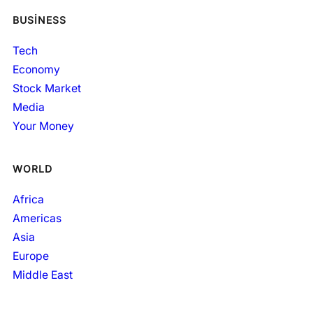
BUSINESS
Tech
Economy
Stock Market
Media
Your Money
WORLD
Africa
Americas
Asia
Europe
Middle East