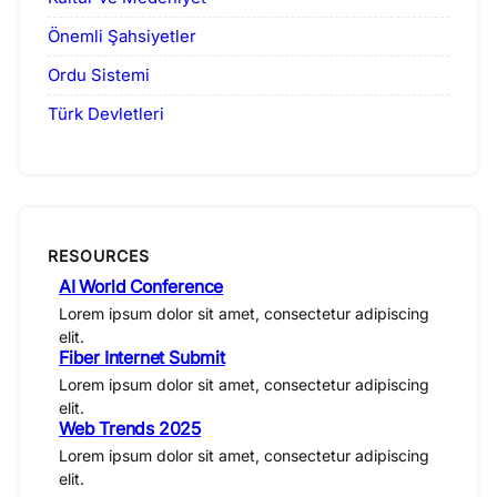
Önemli Şahsiyetler
Ordu Sistemi
Türk Devletleri
RESOURCES
AI World Conference
Lorem ipsum dolor sit amet, consectetur adipiscing
elit.
Fiber Internet Submit
Lorem ipsum dolor sit amet, consectetur adipiscing
elit.
Web Trends 2025
Lorem ipsum dolor sit amet, consectetur adipiscing
elit.