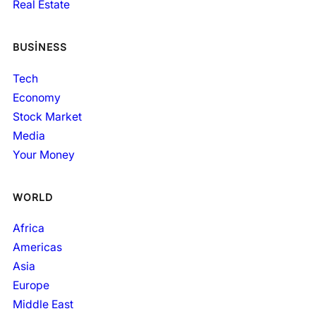
Real Estate
BUSINESS
Tech
Economy
Stock Market
Media
Your Money
WORLD
Africa
Americas
Asia
Europe
Middle East