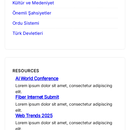
Kültür ve Medeniyet
Önemli Şahsiyetler
Ordu Sistemi
Türk Devletleri
RESOURCES
AI World Conference
Lorem ipsum dolor sit amet, consectetur adipiscing
elit.
Fiber Internet Submit
Lorem ipsum dolor sit amet, consectetur adipiscing
elit.
Web Trends 2025
Lorem ipsum dolor sit amet, consectetur adipiscing
elit.