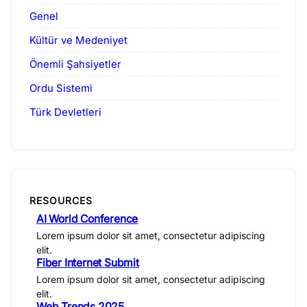
Genel
Kültür ve Medeniyet
Önemli Şahsiyetler
Ordu Sistemi
Türk Devletleri
RESOURCES
AI World Conference
Lorem ipsum dolor sit amet, consectetur adipiscing
elit.
Fiber Internet Submit
Lorem ipsum dolor sit amet, consectetur adipiscing
elit.
Web Trends 2025