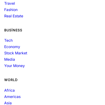
Travel
Fashion
Real Estate
BUSINESS
Tech
Economy
Stock Market
Media
Your Money
WORLD
Africa
Americas
Asia