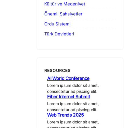
Kültür ve Medeniyet
Önemli Şahsiyetler
Ordu Sistemi
Türk Devletleri
RESOURCES
AI World Conference
Lorem ipsum dolor sit amet,
consectetur adipiscing elit.
Fiber Internet Submit
Lorem ipsum dolor sit amet,
consectetur adipiscing elit.
Web Trends 2025
Lorem ipsum dolor sit amet,
consectetur adipiscing elit.