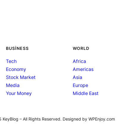
BUSINESS
WORLD
Tech
Africa
Economy
Americas
Stock Market
Asia
Media
Europe
Your Money
Middle East
 KeyBlog – All Rights Reserved. Designed by WPEnjoy.com