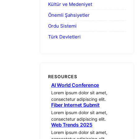
Kültür ve Medeniyet
Önemli Şahsiyetler
Ordu Sistemi
Türk Devletleri
RESOURCES
AI World Conference
Lorem ipsum dolor sit amet,
consectetur adipiscing elit.
Fiber Internet Submit
Lorem ipsum dolor sit amet,
consectetur adipiscing elit.
Web Trends 2025
Lorem ipsum dolor sit amet,
consectetur adipiscing elit.