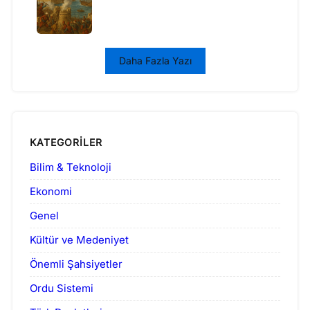
Daha Fazla Yazı
KATEGORILER
Bilim & Teknoloji
Ekonomi
Genel
Kültür ve Medeniyet
Önemli Şahsiyetler
Ordu Sistemi