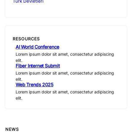
Türk Devletleri
RESOURCES
AI World Conference
Lorem ipsum dolor sit amet, consectetur adipiscing
elit.
Fiber Internet Submit
Lorem ipsum dolor sit amet, consectetur adipiscing
elit.
Web Trends 2025
Lorem ipsum dolor sit amet, consectetur adipiscing
elit.
NEWS