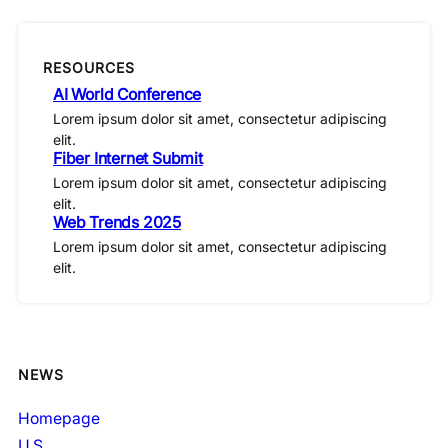
RESOURCES
AI World Conference
Lorem ipsum dolor sit amet, consectetur adipiscing
elit.
Fiber Internet Submit
Lorem ipsum dolor sit amet, consectetur adipiscing
elit.
Web Trends 2025
Lorem ipsum dolor sit amet, consectetur adipiscing
elit.
NEWS
Homepage
U.S.