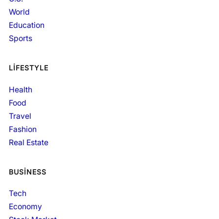
World
Education
Sports
LIFESTYLE
Health
Food
Travel
Fashion
Real Estate
BUSINESS
Tech
Economy